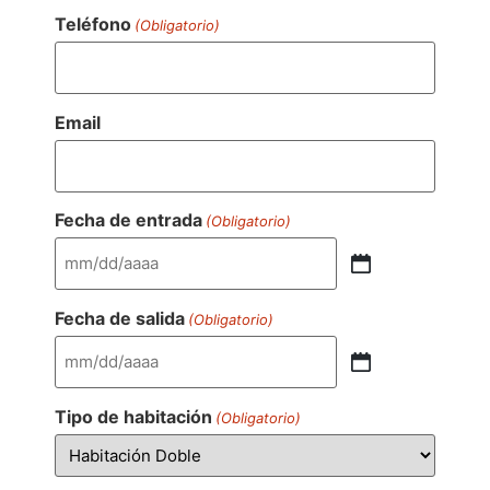
Teléfono
(Obligatorio)
Email
Fecha de entrada
(Obligatorio)
Fecha de salida
(Obligatorio)
Tipo de habitación
(Obligatorio)