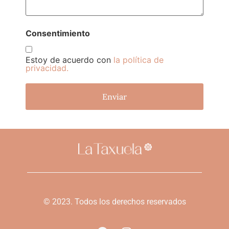
Consentimiento
Estoy de acuerdo con
la política de
privacidad.
© 2023. Todos los derechos reservados