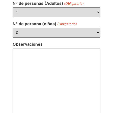
Nº de personas (Adultos)
(Obligatorio)
Nº de persona (niños)
(Obligatorio)
Observaciones