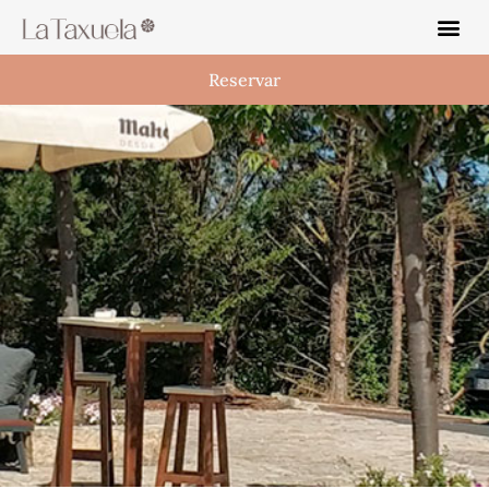
Reservar