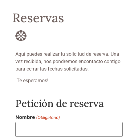
Reservas
Aquí puedes realizar tu solicitud de reserva. Una
vez recibida, nos pondremos encontacto contigo
para cerrar las fechas solicitadas.
¡Te esperamos!
Petición de reserva
Nombre
(Obligatorio)