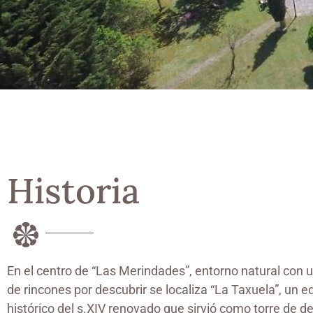
Historia
En el centro de “Las Merindades”, entorno natural con
de rincones por descubrir se localiza “La Taxuela”, un ed
histórico del s.XIV renovado que sirvió como torre de de