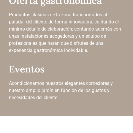
Oferta gastronómica
Productos clásicos de la zona transportados al
paladar del cliente de forma innovadora, cuidando el
mínimo detalle de elaboración; contando además con
unas instalaciones acogedoras y un equipo de
profesionales que harán que disfrutes de una
experiencia gastronómica inolvidable.
Eventos
Acondicionamos nuestros elegantes comedores y
nuestro amplio jardín en función de los gustos y
necesidades del cliente.