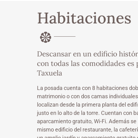
Habitaciones
Descansar en un edificio histó
con todas las comodidades es 
Taxuela
La posada cuenta con 8 habitaciones dob
matrimonio o con dos camas individuales 
localizan desde la primera planta del edifi
justo en lo alto de la torre. Cuentan con b
aparcamiento gratuito, Wi-Fi. Además se 
mismo edificio del restaurante, la cafeter
un amplio jardín y aparcamiento gratuito 